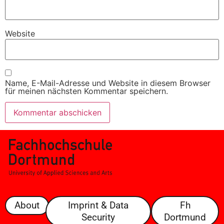
Website
Name, E-Mail-Adresse und Website in diesem Browser
für meinen nächsten Kommentar speichern.
About
Imprint & Data
Fh
Security
Dortmund