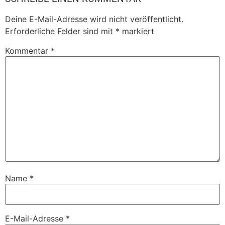
Deine E-Mail-Adresse wird nicht veröffentlicht.
Erforderliche Felder sind mit
*
markiert
Kommentar
*
Name
*
E-Mail-Adresse
*