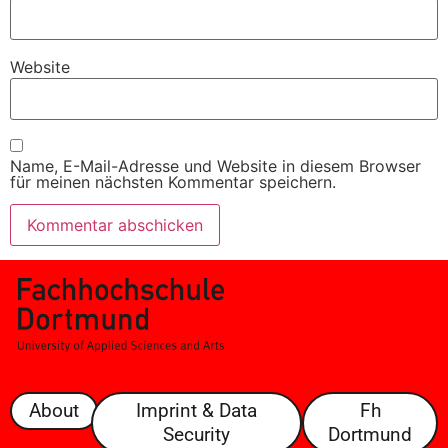
Website
Name, E-Mail-Adresse und Website in diesem Browser
für meinen nächsten Kommentar speichern.
About
Imprint & Data
Fh
Security
Dortmund