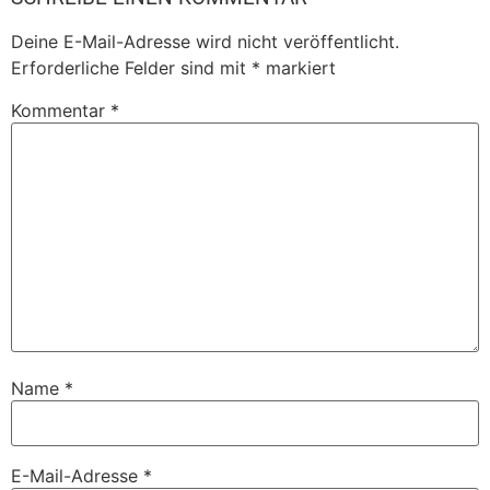
Deine E-Mail-Adresse wird nicht veröffentlicht.
Erforderliche Felder sind mit
*
markiert
Kommentar
*
Name
*
E-Mail-Adresse
*