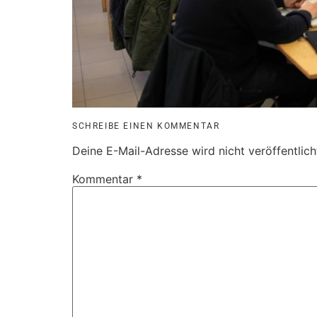
SCHREIBE EINEN KOMMENTAR
Deine E-Mail-Adresse wird nicht veröffentlich
Kommentar
*