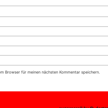
em Browser für meinen nächsten Kommentar speichern.