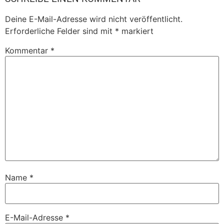
Deine E-Mail-Adresse wird nicht veröffentlicht.
Erforderliche Felder sind mit
*
markiert
Kommentar
*
Name
*
E-Mail-Adresse
*