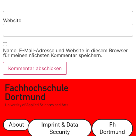
Website
Name, E-Mail-Adresse und Website in diesem Browser
für meinen nächsten Kommentar speichern.
About
Imprint & Data
Fh
Security
Dortmund