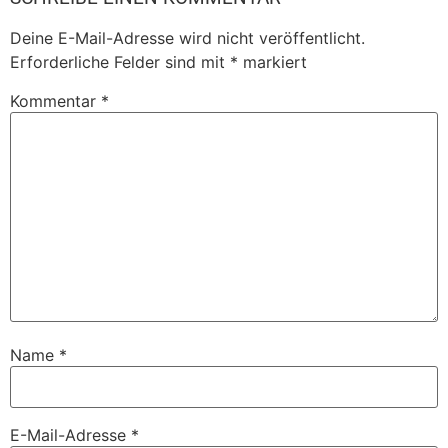
Deine E-Mail-Adresse wird nicht veröffentlicht.
Erforderliche Felder sind mit
*
markiert
Kommentar
*
Name
*
E-Mail-Adresse
*