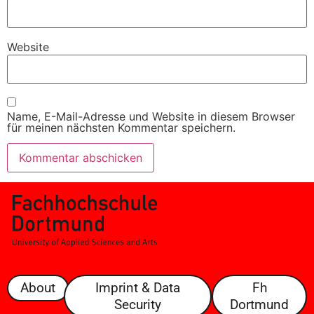
Website
Name, E-Mail-Adresse und Website in diesem Browser
für meinen nächsten Kommentar speichern.
About
Imprint & Data
Fh
Security
Dortmund