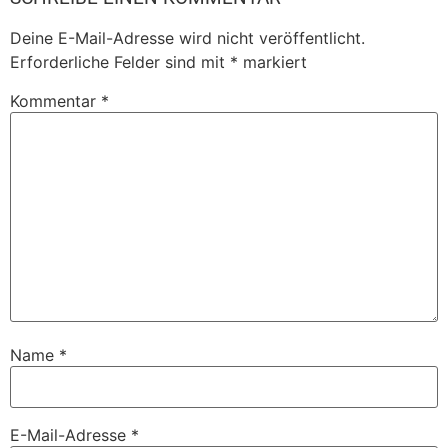
Deine E-Mail-Adresse wird nicht veröffentlicht.
Erforderliche Felder sind mit
*
markiert
Kommentar
*
Name
*
E-Mail-Adresse
*