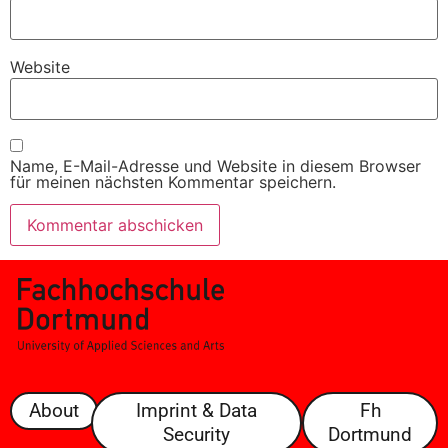
Website
Name, E-Mail-Adresse und Website in diesem Browser
für meinen nächsten Kommentar speichern.
About
Imprint & Data
Fh
Security
Dortmund