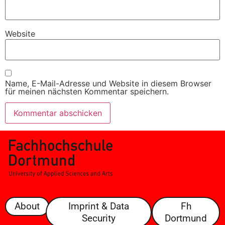
Website
Name, E-Mail-Adresse und Website in diesem Browser
für meinen nächsten Kommentar speichern.
About
Imprint & Data
Fh
Security
Dortmund