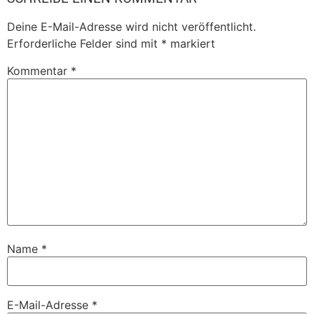
Deine E-Mail-Adresse wird nicht veröffentlicht.
Erforderliche Felder sind mit
*
markiert
Kommentar
*
Name
*
E-Mail-Adresse
*