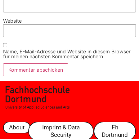
Website
Name, E-Mail-Adresse und Website in diesem Browser
für meinen nächsten Kommentar speichern.
About
Imprint & Data
Fh
Security
Dortmund