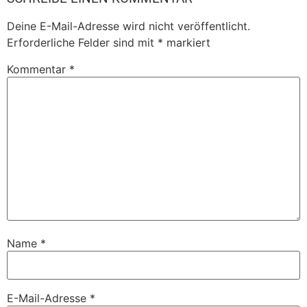
Deine E-Mail-Adresse wird nicht veröffentlicht.
Erforderliche Felder sind mit
*
markiert
Kommentar
*
Name
*
E-Mail-Adresse
*