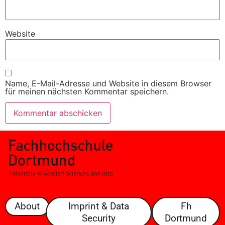
Website
Name, E-Mail-Adresse und Website in diesem Browser
für meinen nächsten Kommentar speichern.
About
Imprint & Data
Fh
Security
Dortmund