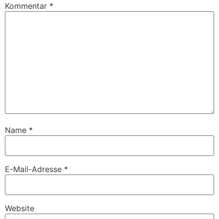
Kommentar
*
Name
*
E-Mail-Adresse
*
Website