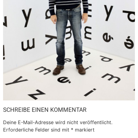
SCHREIBE EINEN KOMMENTAR
Deine E-Mail-Adresse wird nicht veröffentlicht.
Erforderliche Felder sind mit
*
markiert