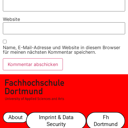
Website
Name, E-Mail-Adresse und Website in diesem Browser
für meinen nächsten Kommentar speichern.
About
Imprint & Data
Fh
Security
Dortmund