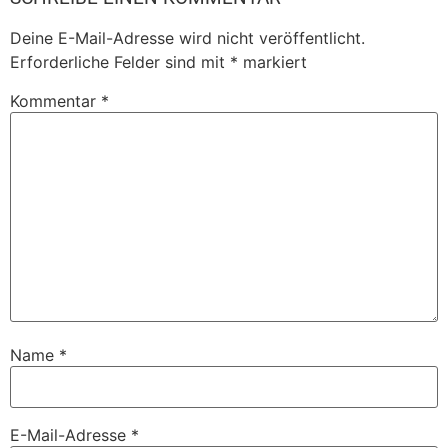
Deine E-Mail-Adresse wird nicht veröffentlicht.
Erforderliche Felder sind mit
*
markiert
Kommentar
*
Name
*
E-Mail-Adresse
*