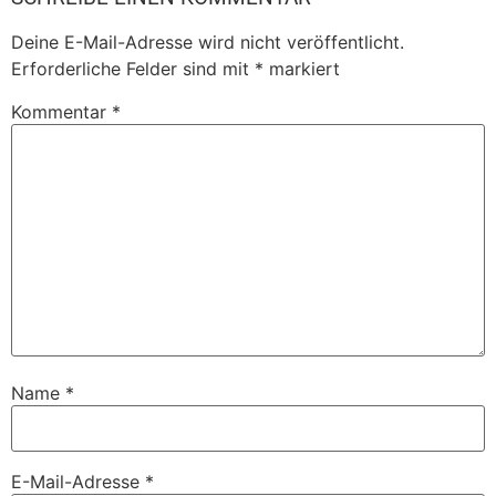
Deine E-Mail-Adresse wird nicht veröffentlicht.
Erforderliche Felder sind mit
*
markiert
Kommentar
*
Name
*
E-Mail-Adresse
*