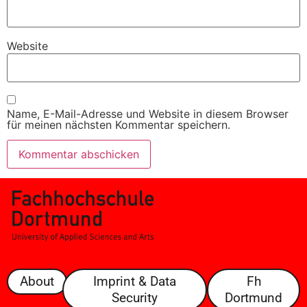
Website
Name, E-Mail-Adresse und Website in diesem Browser
für meinen nächsten Kommentar speichern.
About
Imprint & Data
Fh
Security
Dortmund