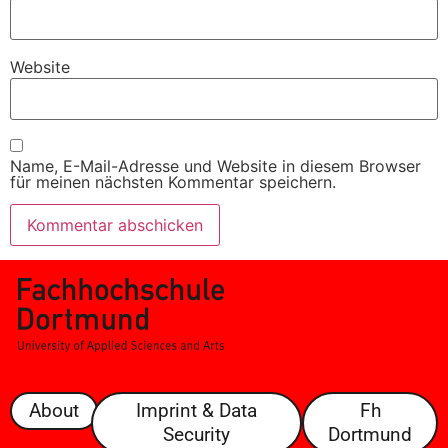
Website
Name, E-Mail-Adresse und Website in diesem Browser
für meinen nächsten Kommentar speichern.
About
Imprint & Data
Fh
Security
Dortmund