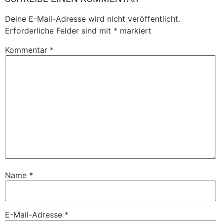
Deine E-Mail-Adresse wird nicht veröffentlicht.
Erforderliche Felder sind mit
*
markiert
Kommentar
*
Name
*
E-Mail-Adresse
*