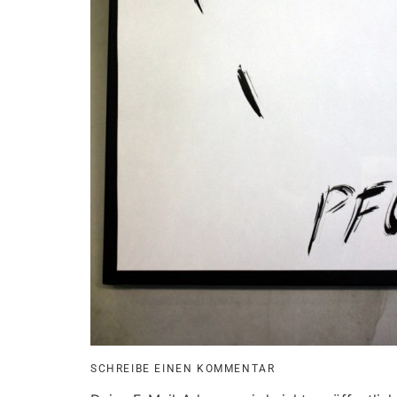
SCHREIBE EINEN KOMMENTAR