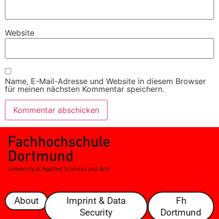
Website
Name, E-Mail-Adresse und Website in diesem Browser
für meinen nächsten Kommentar speichern.
About
Imprint & Data
Fh
Security
Dortmund