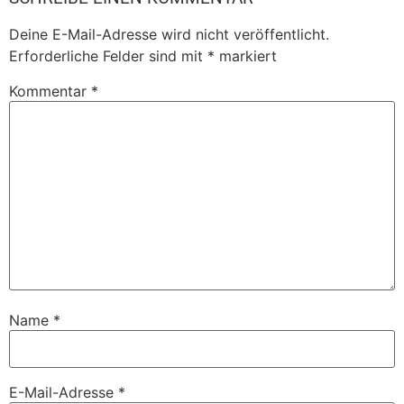
Deine E-Mail-Adresse wird nicht veröffentlicht.
Erforderliche Felder sind mit
*
markiert
Kommentar
*
Name
*
E-Mail-Adresse
*