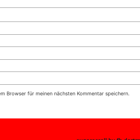
em Browser für meinen nächsten Kommentar speichern.