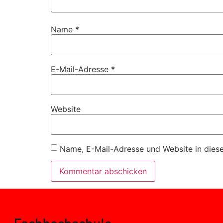
Name
*
E-Mail-Adresse
*
Website
Name, E-Mail-Adresse und Website in dies