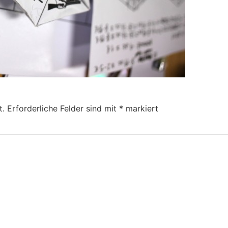
t.
Erforderliche Felder sind mit
*
markiert