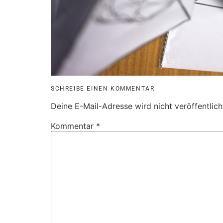
SCHREIBE EINEN KOMMENTAR
Deine E-Mail-Adresse wird nicht veröffentlich
Kommentar
*