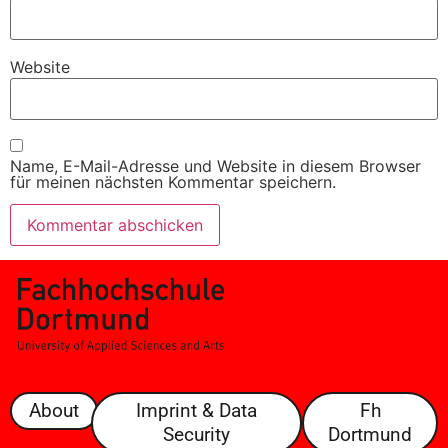
Website
Name, E-Mail-Adresse und Website in diesem Browser
für meinen nächsten Kommentar speichern.
About
Imprint & Data
Fh
Security
Dortmund