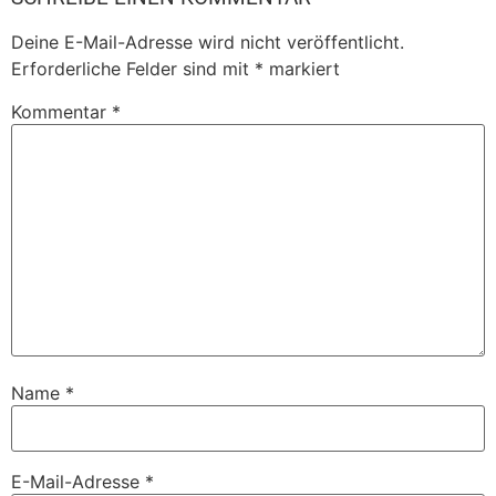
Deine E-Mail-Adresse wird nicht veröffentlicht.
Erforderliche Felder sind mit
*
markiert
Kommentar
*
Name
*
E-Mail-Adresse
*