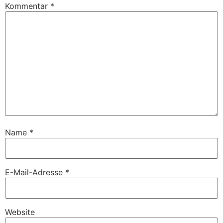
Kommentar
*
Name
*
E-Mail-Adresse
*
Website