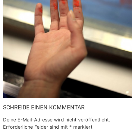
SCHREIBE EINEN KOMMENTAR
Deine E-Mail-Adresse wird nicht veröffentlicht.
Erforderliche Felder sind mit
*
markiert