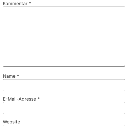
Kommentar
*
Name
*
E-Mail-Adresse
*
Website