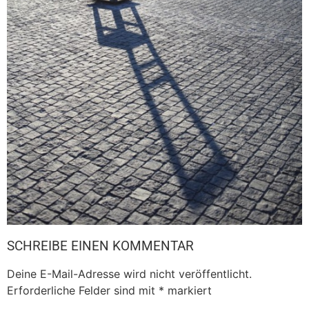
SCHREIBE EINEN KOMMENTAR
Deine E-Mail-Adresse wird nicht veröffentlicht.
Erforderliche Felder sind mit
*
markiert