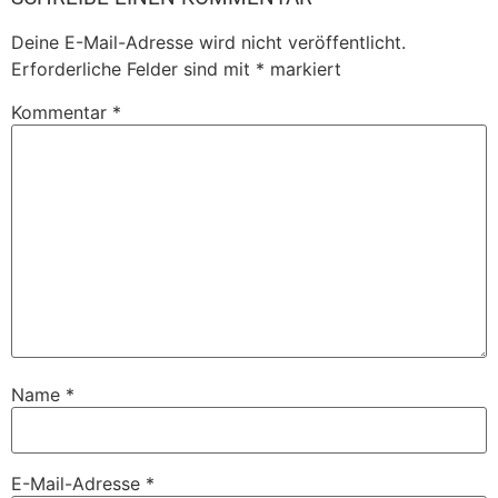
Deine E-Mail-Adresse wird nicht veröffentlicht.
Erforderliche Felder sind mit
*
markiert
Kommentar
*
Name
*
E-Mail-Adresse
*