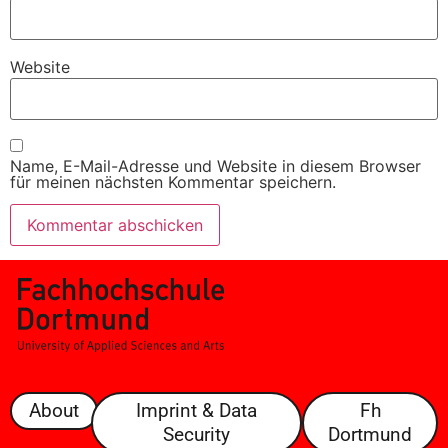
Website
Name, E-Mail-Adresse und Website in diesem Browser
für meinen nächsten Kommentar speichern.
About
Imprint & Data
Fh
Security
Dortmund