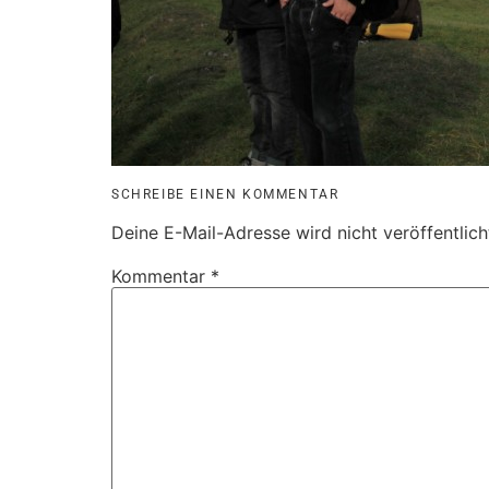
SCHREIBE EINEN KOMMENTAR
Deine E-Mail-Adresse wird nicht veröffentlich
Kommentar
*