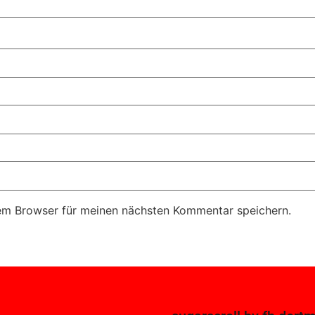
em Browser für meinen nächsten Kommentar speichern.