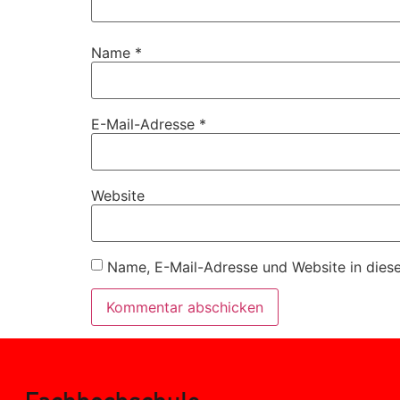
Name
*
E-Mail-Adresse
*
Website
Name, E-Mail-Adresse und Website in dies