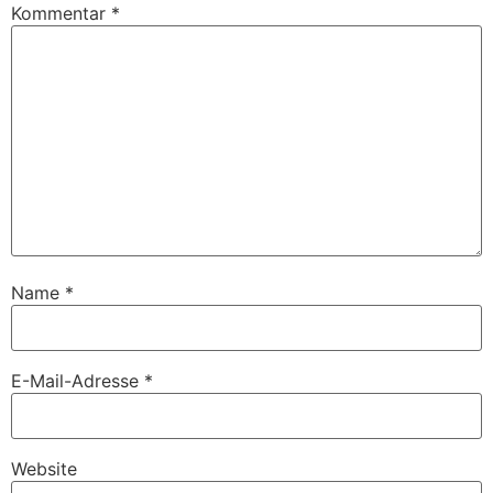
Kommentar
*
Name
*
E-Mail-Adresse
*
Website