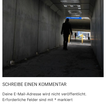
SCHREIBE EINEN KOMMENTAR
Deine E-Mail-Adresse wird nicht veröffentlicht.
Erforderliche Felder sind mit
*
markiert