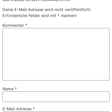
Deine E-Mail-Adresse wird nicht veröffentlicht.
Erforderliche Felder sind mit
*
markiert
Kommentar
*
Name
*
E-Mail-Adresse
*