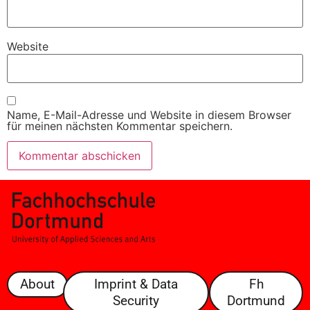
Website
Name, E-Mail-Adresse und Website in diesem Browser
für meinen nächsten Kommentar speichern.
About
Imprint & Data
Fh
Security
Dortmund