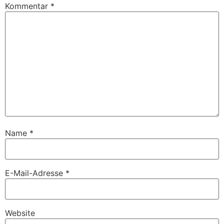
Kommentar
*
Name
*
E-Mail-Adresse
*
Website