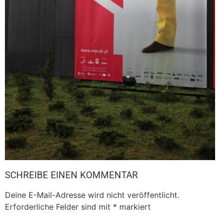
SCHREIBE EINEN KOMMENTAR
Deine E-Mail-Adresse wird nicht veröffentlicht.
Erforderliche Felder sind mit
*
markiert