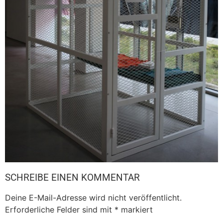
SCHREIBE EINEN KOMMENTAR
Deine E-Mail-Adresse wird nicht veröffentlicht.
Erforderliche Felder sind mit
*
markiert