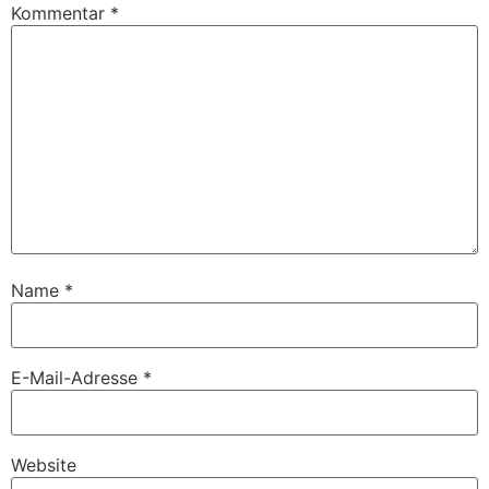
Kommentar
*
Name
*
E-Mail-Adresse
*
Website