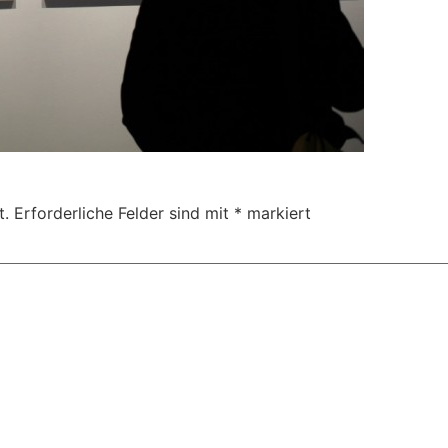
t.
Erforderliche Felder sind mit
*
markiert