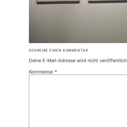
SCHREIBE EINEN KOMMENTAR
Deine E-Mail-Adresse wird nicht veröffentlich
Kommentar
*