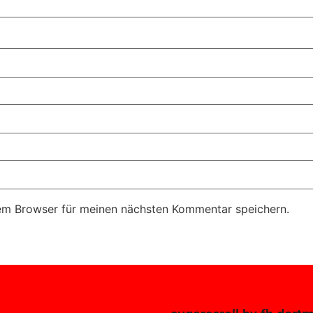
em Browser für meinen nächsten Kommentar speichern.