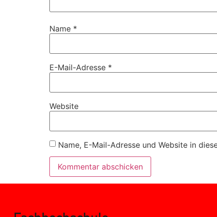
Name
*
E-Mail-Adresse
*
Website
Name, E-Mail-Adresse und Website in dies