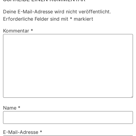
Deine E-Mail-Adresse wird nicht veröffentlicht.
Erforderliche Felder sind mit
*
markiert
Kommentar
*
Name
*
E-Mail-Adresse
*