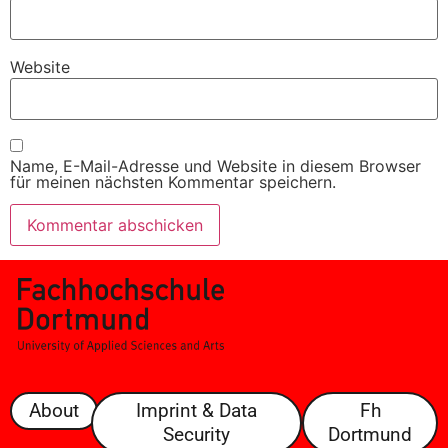
Website
Name, E-Mail-Adresse und Website in diesem Browser
für meinen nächsten Kommentar speichern.
About
Imprint & Data
Fh
Security
Dortmund