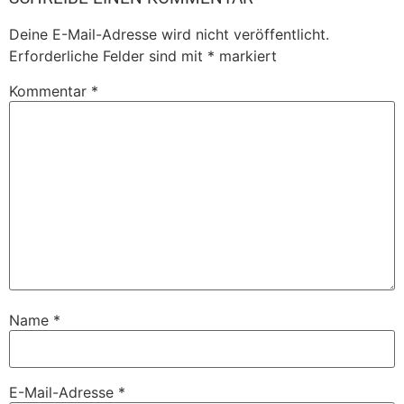
Deine E-Mail-Adresse wird nicht veröffentlicht.
Erforderliche Felder sind mit
*
markiert
Kommentar
*
Name
*
E-Mail-Adresse
*