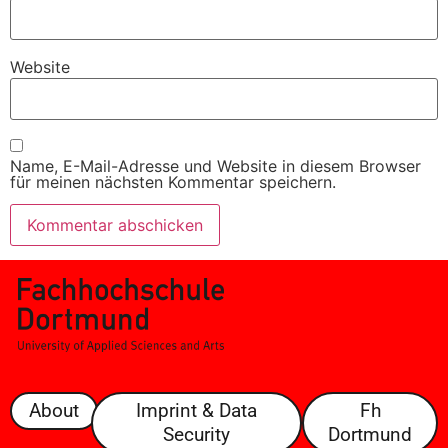
Website
Name, E-Mail-Adresse und Website in diesem Browser
für meinen nächsten Kommentar speichern.
About
Imprint & Data
Fh
Security
Dortmund