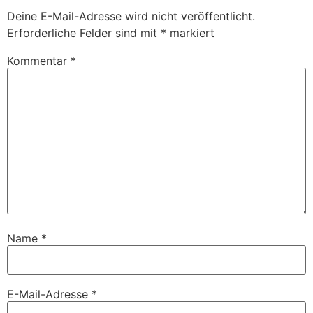
Deine E-Mail-Adresse wird nicht veröffentlicht.
Erforderliche Felder sind mit
*
markiert
Kommentar
*
Name
*
E-Mail-Adresse
*