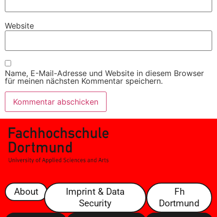
Website
Name, E-Mail-Adresse und Website in diesem Browser
für meinen nächsten Kommentar speichern.
About
Imprint & Data
Fh
Security
Dortmund