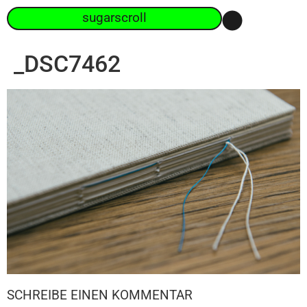
sugarscroll
_DSC7462
SCHREIBE EINEN KOMMENTAR