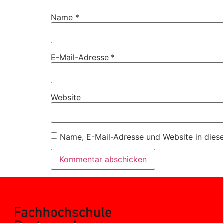
Name
*
E-Mail-Adresse
*
Website
Name, E-Mail-Adresse und Website in dies