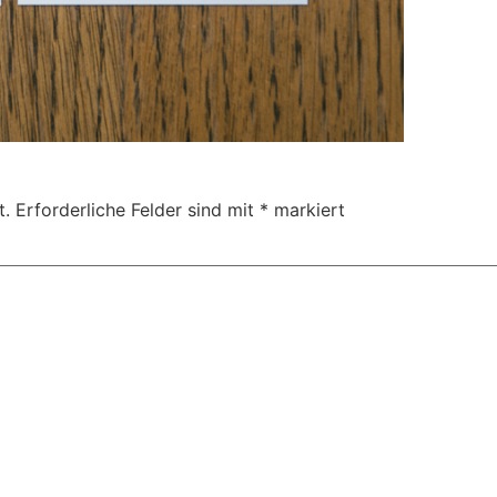
t.
Erforderliche Felder sind mit
*
markiert