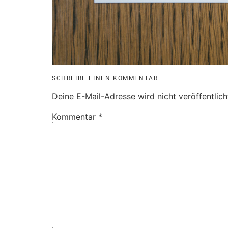
SCHREIBE EINEN KOMMENTAR
Deine E-Mail-Adresse wird nicht veröffentlich
Kommentar
*