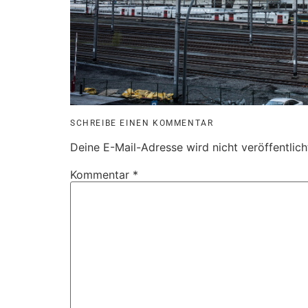
SCHREIBE EINEN KOMMENTAR
Deine E-Mail-Adresse wird nicht veröffentlich
Kommentar
*