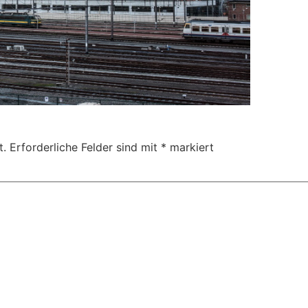
t.
Erforderliche Felder sind mit
*
markiert