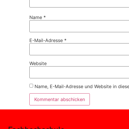
Name
*
E-Mail-Adresse
*
Website
Name, E-Mail-Adresse und Website in dies