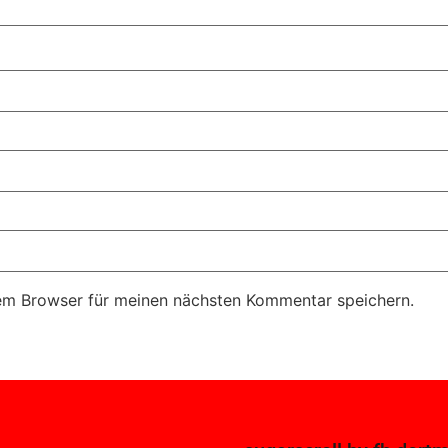
em Browser für meinen nächsten Kommentar speichern.