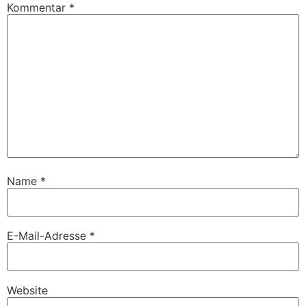
Kommentar
*
Name
*
E-Mail-Adresse
*
Website