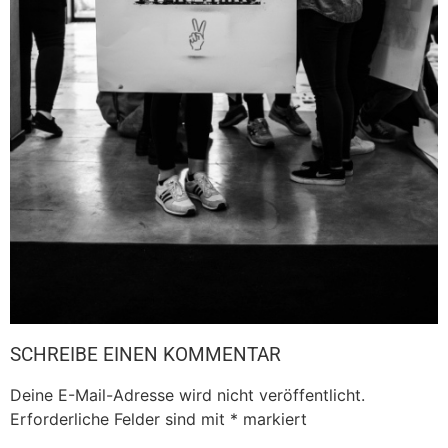
SCHREIBE EINEN KOMMENTAR
Deine E-Mail-Adresse wird nicht veröffentlicht.
Erforderliche Felder sind mit
*
markiert