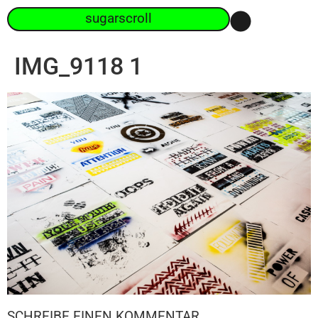
sugarscroll
IMG_9118 1
SCHREIBE EINEN KOMMENTAR