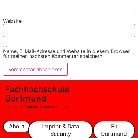
Website
Name, E-Mail-Adresse und Website in diesem Browser
für meinen nächsten Kommentar speichern.
About
Imprint & Data
Fh
Security
Dortmund