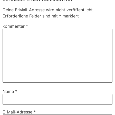
Deine E-Mail-Adresse wird nicht veröffentlicht.
Erforderliche Felder sind mit
*
markiert
Kommentar
*
Name
*
E-Mail-Adresse
*