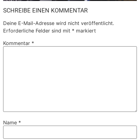
SCHREIBE EINEN KOMMENTAR
Deine E-Mail-Adresse wird nicht veröffentlicht.
Erforderliche Felder sind mit
*
markiert
Kommentar
*
Name
*