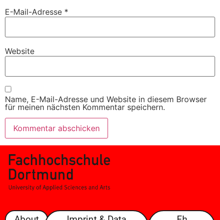
E-Mail-Adresse
*
Website
Name, E-Mail-Adresse und Website in diesem Browser
für meinen nächsten Kommentar speichern.
About
Imprint & Data
Fh