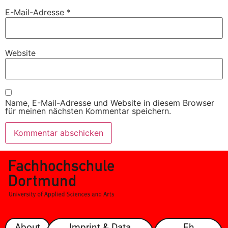
E-Mail-Adresse
*
Website
Name, E-Mail-Adresse und Website in diesem Browser
für meinen nächsten Kommentar speichern.
About
Imprint & Data
Fh