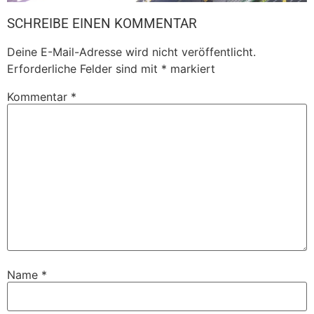
SCHREIBE EINEN KOMMENTAR
Deine E-Mail-Adresse wird nicht veröffentlicht.
Erforderliche Felder sind mit
*
markiert
Kommentar
*
Name
*