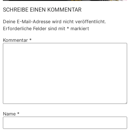
SCHREIBE EINEN KOMMENTAR
Deine E-Mail-Adresse wird nicht veröffentlicht.
Erforderliche Felder sind mit
*
markiert
Kommentar
*
Name
*