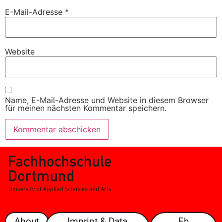
E-Mail-Adresse
*
Website
Name, E-Mail-Adresse und Website in diesem Browser
für meinen nächsten Kommentar speichern.
About
Imprint & Data
Fh