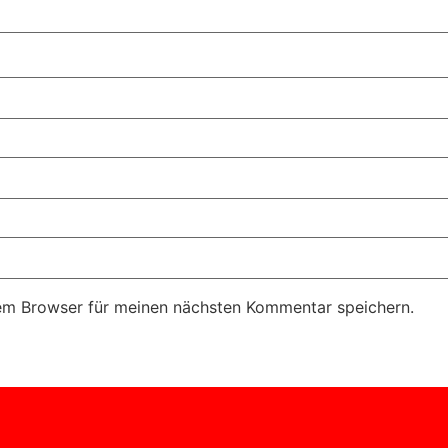
em Browser für meinen nächsten Kommentar speichern.