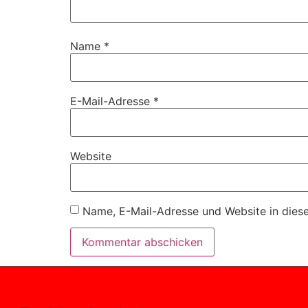
Name
*
E-Mail-Adresse
*
Website
Name, E-Mail-Adresse und Website in dies