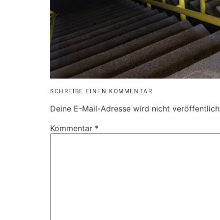
SCHREIBE EINEN KOMMENTAR
Deine E-Mail-Adresse wird nicht veröffentlich
Kommentar
*