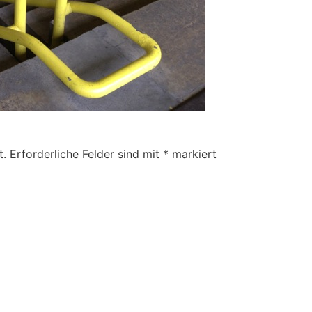
t.
Erforderliche Felder sind mit
*
markiert