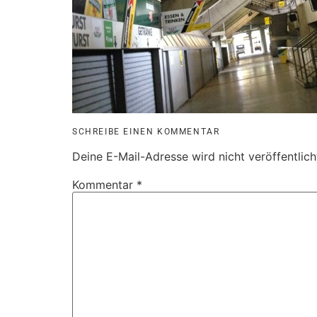
SCHREIBE EINEN KOMMENTAR
Deine E-Mail-Adresse wird nicht veröffentlich
Kommentar
*