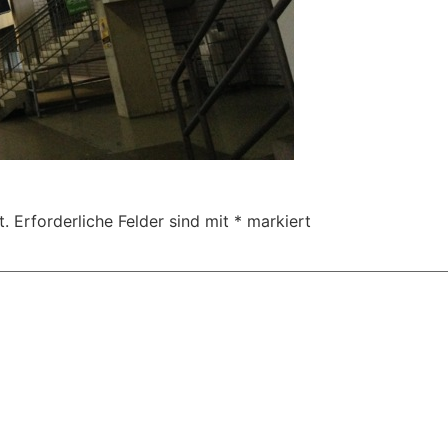
t.
Erforderliche Felder sind mit
*
markiert