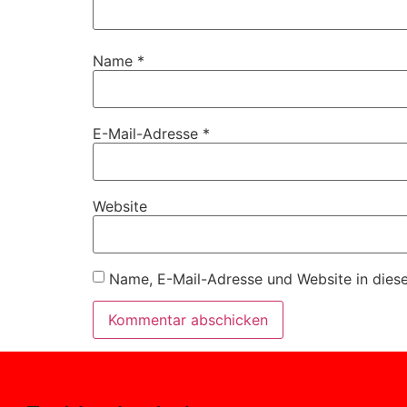
Name
*
E-Mail-Adresse
*
Website
Name, E-Mail-Adresse und Website in dies