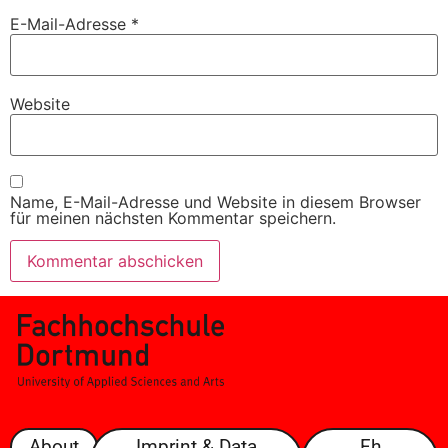
E-Mail-Adresse
*
Website
Name, E-Mail-Adresse und Website in diesem Browser
für meinen nächsten Kommentar speichern.
About
Imprint & Data
Fh