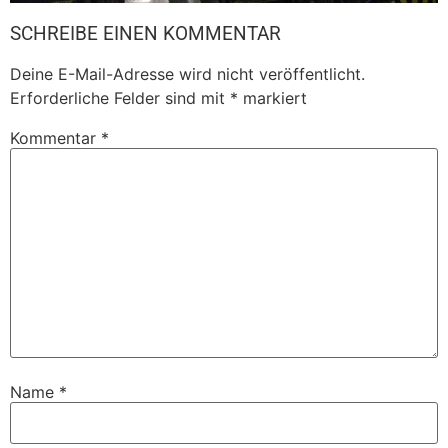
SCHREIBE EINEN KOMMENTAR
Deine E-Mail-Adresse wird nicht veröffentlicht.
Erforderliche Felder sind mit
*
markiert
Kommentar
*
Name
*