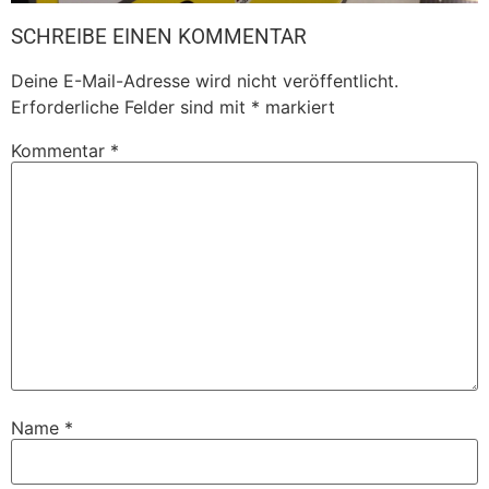
SCHREIBE EINEN KOMMENTAR
Deine E-Mail-Adresse wird nicht veröffentlicht.
Erforderliche Felder sind mit
*
markiert
Kommentar
*
Name
*