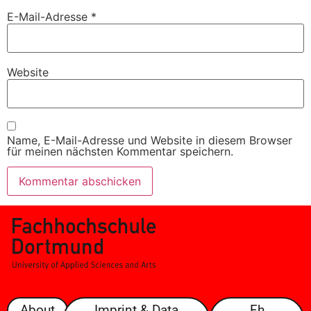
E-Mail-Adresse
*
Website
Name, E-Mail-Adresse und Website in diesem Browser
für meinen nächsten Kommentar speichern.
About
Imprint & Data
Fh