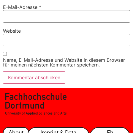
E-Mail-Adresse
*
Website
Name, E-Mail-Adresse und Website in diesem Browser
für meinen nächsten Kommentar speichern.
About
Imprint & Data
Fh