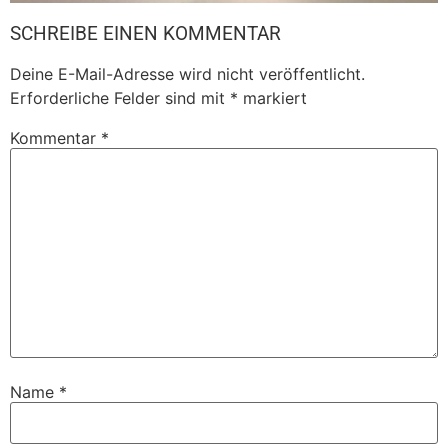
SCHREIBE EINEN KOMMENTAR
Deine E-Mail-Adresse wird nicht veröffentlicht.
Erforderliche Felder sind mit
*
markiert
Kommentar
*
Name
*