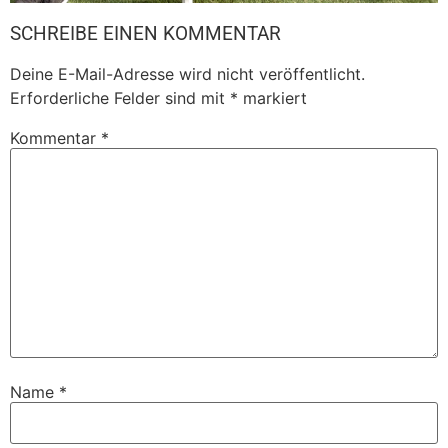
SCHREIBE EINEN KOMMENTAR
Deine E-Mail-Adresse wird nicht veröffentlicht.
Erforderliche Felder sind mit
*
markiert
Kommentar
*
Name
*