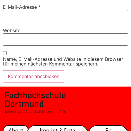
E-Mail-Adresse
*
Website
Name, E-Mail-Adresse und Website in diesem Browser
für meinen nächsten Kommentar speichern.
About
Imprint & Data
Fh