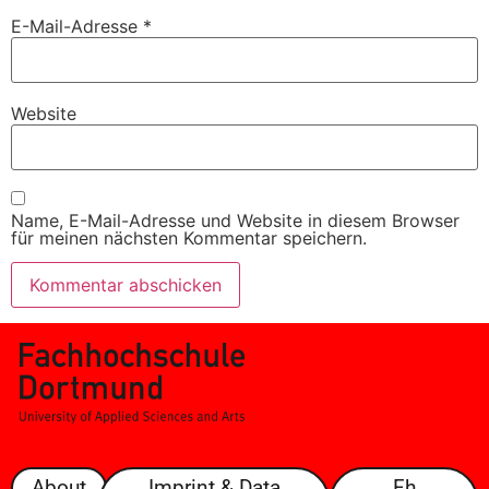
E-Mail-Adresse
*
Website
Name, E-Mail-Adresse und Website in diesem Browser
für meinen nächsten Kommentar speichern.
About
Imprint & Data
Fh