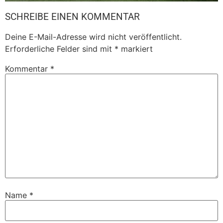
SCHREIBE EINEN KOMMENTAR
Deine E-Mail-Adresse wird nicht veröffentlicht.
Erforderliche Felder sind mit
*
markiert
Kommentar
*
Name
*