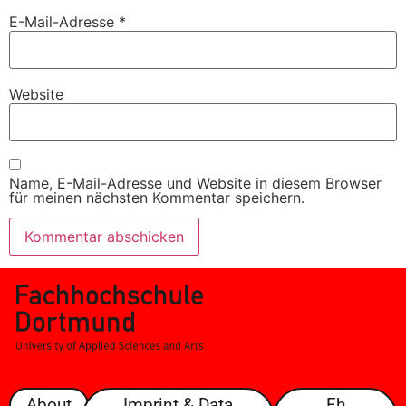
E-Mail-Adresse
*
Website
Name, E-Mail-Adresse und Website in diesem Browser
für meinen nächsten Kommentar speichern.
About
Imprint & Data
Fh