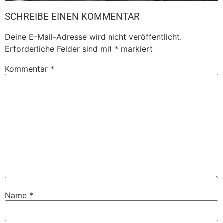
SCHREIBE EINEN KOMMENTAR
Deine E-Mail-Adresse wird nicht veröffentlicht.
Erforderliche Felder sind mit
*
markiert
Kommentar
*
Name
*