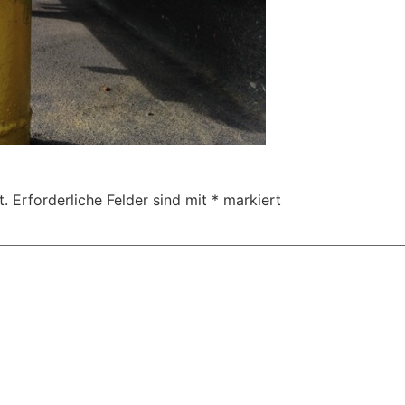
t.
Erforderliche Felder sind mit
*
markiert