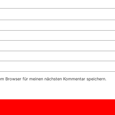
em Browser für meinen nächsten Kommentar speichern.