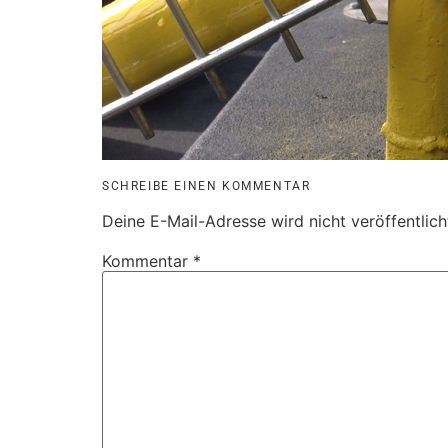
SCHREIBE EINEN KOMMENTAR
Deine E-Mail-Adresse wird nicht veröffentlich
Kommentar
*