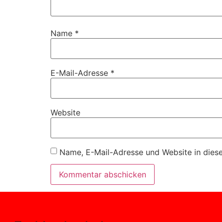
Name
*
E-Mail-Adresse
*
Website
Name, E-Mail-Adresse und Website in dies