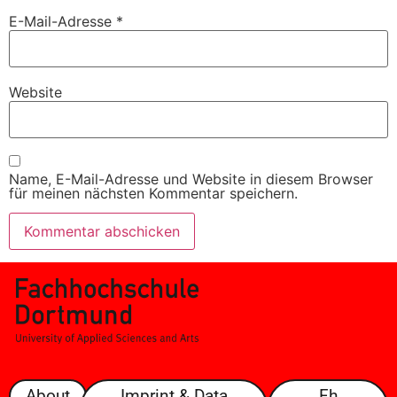
E-Mail-Adresse
*
Website
Name, E-Mail-Adresse und Website in diesem Browser
für meinen nächsten Kommentar speichern.
About
Imprint & Data
Fh