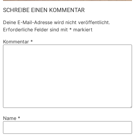
SCHREIBE EINEN KOMMENTAR
Deine E-Mail-Adresse wird nicht veröffentlicht.
Erforderliche Felder sind mit
*
markiert
Kommentar
*
Name
*